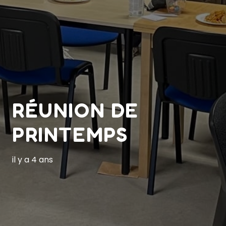
RÉUNION DE
PRINTEMPS
il y a 4 ans