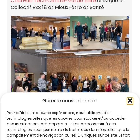
Cher
Hub Tech Centre-Val de Loire
ainsi que le
Collectif ESS 18 et Mieux-être et Santé
Gérer le consentement
Pour offrir les meilleures expériences, nous utilisons des
technologies telles que les cookies pour stocker et/ou accéder
aux informations des appareils. Le fait de consentir à ces
technologies nous permettra de traiter des données telles que le
comportement de navigation ou les ID uniques sur ce site. Le fait