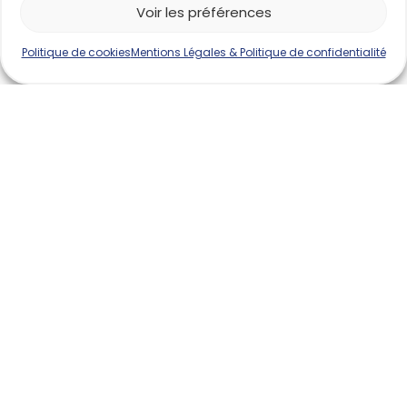
Voir les préférences
Politique de cookies
Mentions Légales & Politique de confidentialité