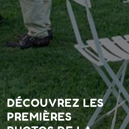
DÉCOUVREZ LES
PREMIÈRES