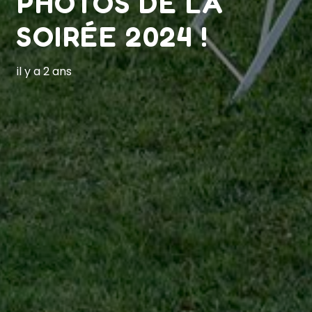
PHOTOS DE LA
SOIRÉE 2024 !
il y a 2 ans