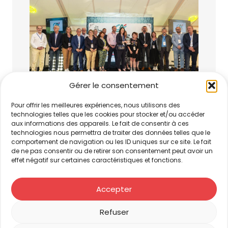
Gérer le consentement
Pour offrir les meilleures expériences, nous utilisons des
technologies telles que les cookies pour stocker et/ou accéder
aux informations des appareils. Le fait de consentir à ces
technologies nous permettra de traiter des données telles que le
comportement de navigation ou les ID uniques sur ce site. Le fait
de ne pas consentir ou de retirer son consentement peut avoir un
effet négatif sur certaines caractéristiques et fonctions.
Accepter
Refuser