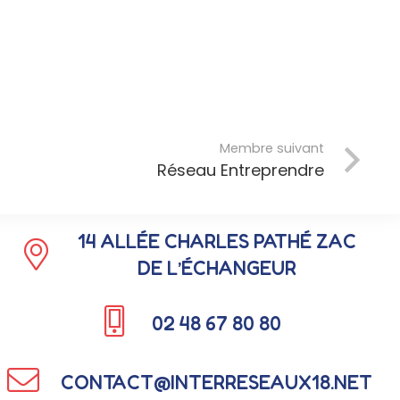
Membre suivant
Réseau Entreprendre
COORDONNÉES
14 ALLÉE CHARLES PATHÉ ZAC
DE L’ÉCHANGEUR
02 48 67 80 80
CONTACT@INTERRESEAUX18.NET