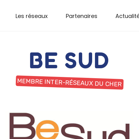
Les réseaux
Partenaires
Actualit
BE SUD
MEMBRE INTER-RÉSEAUX DU CHER