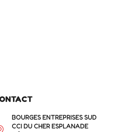
ONTACT
BOURGES ENTREPRISES SUD
CCI DU CHER ESPLANADE