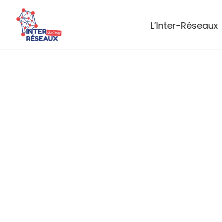
L’Inter-Réseaux