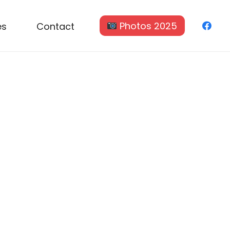
és
Contact
Photos 2025