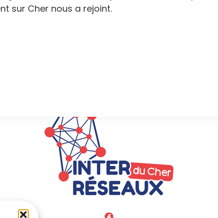
t sur Cher nous a rejoint.