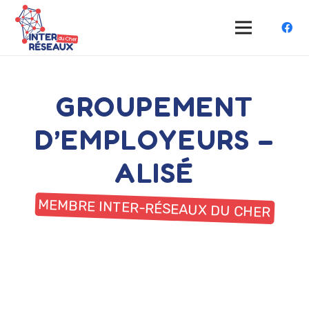
GROUPEMENT
D’EMPLOYEURS –
ALISÉ
MEMBRE INTER-RÉSEAUX DU CHER