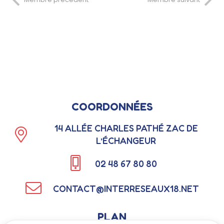
COORDONNÉES
14 ALLÉE CHARLES PATHÉ ZAC DE
L’ÉCHANGEUR
02 48 67 80 80
CONTACT@INTERRESEAUX18.NET
PLAN