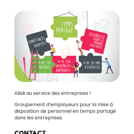
Alisé au service des entreprises !
Groupement d’employeurs pour la mise à
disposition de personnel en temps partagé
dans les entreprises.
CONTACT